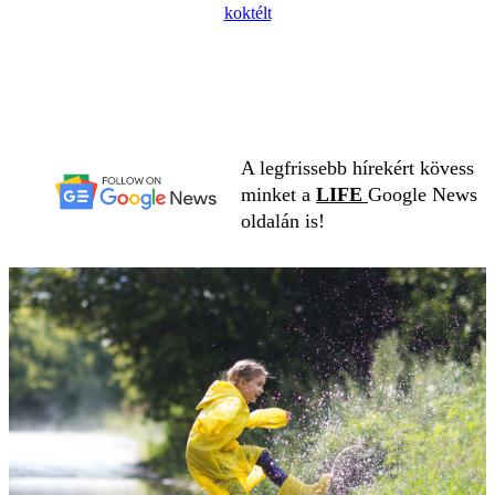
koktélt
A legfrissebb hírekért kövess
minket a
LIFE
Google News
oldalán is!