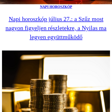
NAPI HOROSZKÓP
Napi horoszkóp július 27.: a Szűz most
nagyon figyeljen részletekre, a Nyilas ma
legyen együttműködő