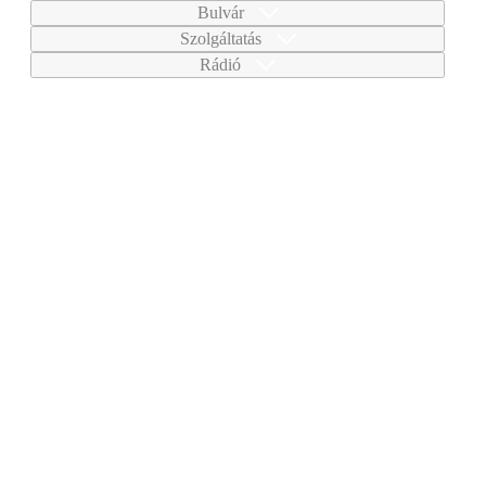
Bulvár
Szolgáltatás
Rádió