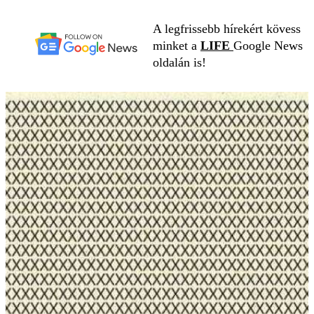
A legfrissebb hírekért kövess
minket a
LIFE
Google News
oldalán is!