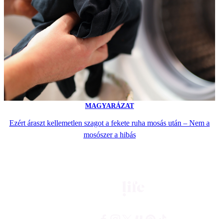
MAGYARÁZAT
Ezért áraszt kellemetlen szagot a fekete ruha mosás után – Nem a
mosószer a hibás