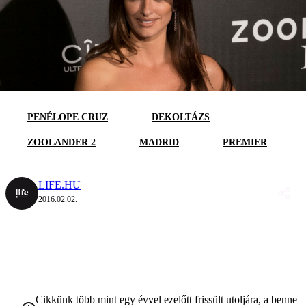
PENÉLOPE CRUZ
DEKOLTÁZS
ZOOLANDER 2
MADRID
PREMIER
LIFE.HU
2016.02.02.
Cikkünk több mint egy évvel ezelőtt frissült utoljára, a benne