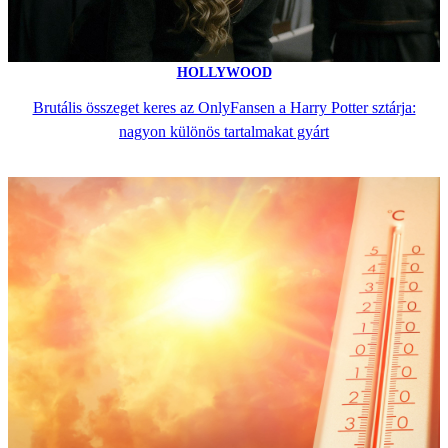
HOLLYWOOD
Brutális összeget keres az OnlyFansen a Harry Potter sztárja:
nagyon különös tartalmakat gyárt