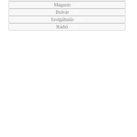
Magazin
Bulvár
Szolgáltatás
Rádió