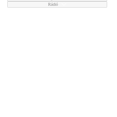
Rádió