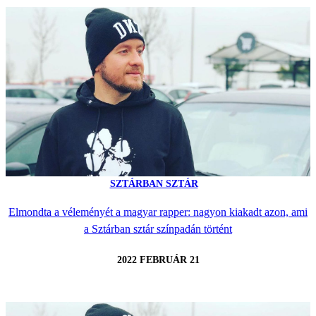
SZTÁRBAN SZTÁR
Elmondta a véleményét a magyar rapper: nagyon kiakadt azon, ami
a Sztárban sztár színpadán történt
2022 FEBRUÁR 21