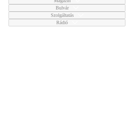
Magazin
Bulvár
Szolgáltatás
Rádió