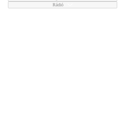
Rádió