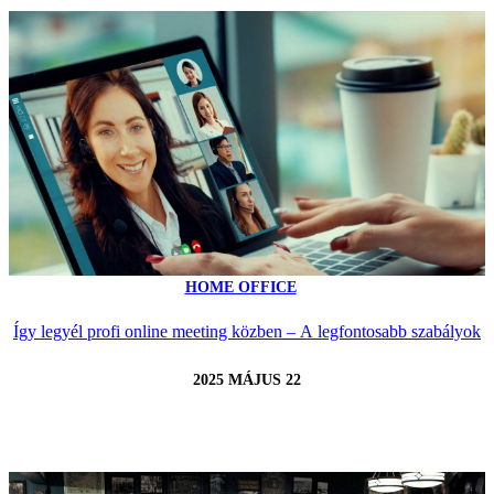
HOME OFFICE
Így legyél profi online meeting közben – A legfontosabb szabályok
2025 MÁJUS 22