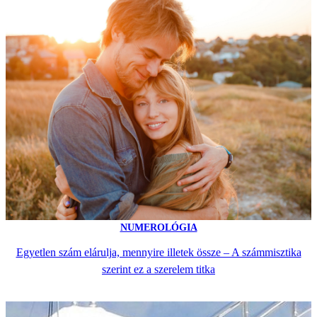
NUMEROLÓGIA
Egyetlen szám elárulja, mennyire illetek össze – A számmisztika
szerint ez a szerelem titka