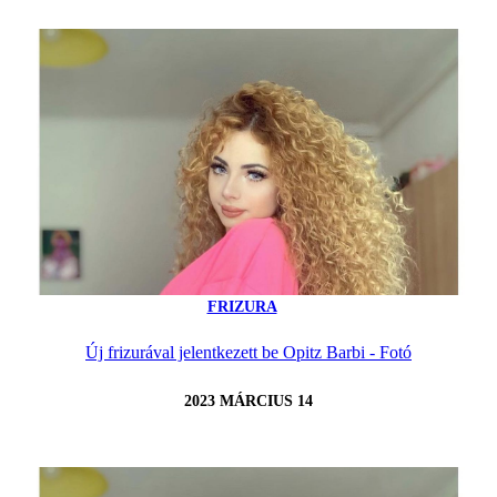
FRIZURA
Új frizurával jelentkezett be Opitz Barbi - Fotó
2023 MÁRCIUS 14