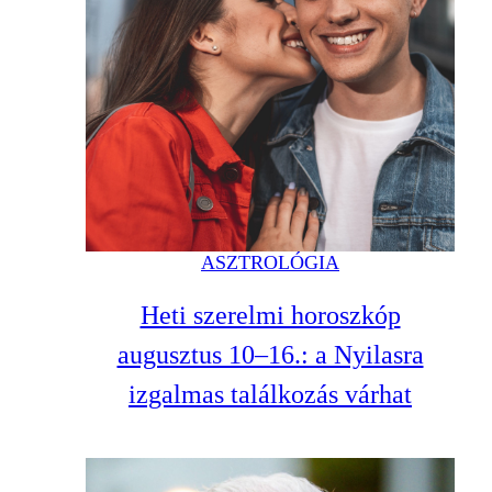
ASZTROLÓGIA
Heti szerelmi horoszkóp
augusztus 10–16.: a Nyilasra
izgalmas találkozás várhat