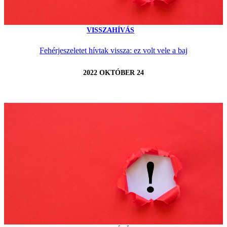
VISSZAHÍVÁS
Fehérjeszeletet hívtak vissza: ez volt vele a baj
2022 OKTÓBER 24