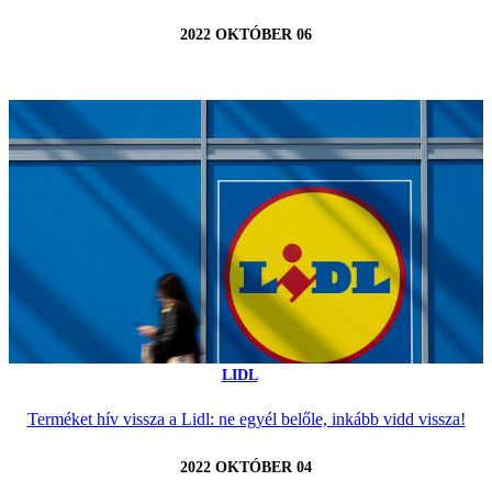
2022 OKTÓBER 06
LIDL
Terméket hív vissza a Lidl: ne egyél belőle, inkább vidd vissza!
2022 OKTÓBER 04