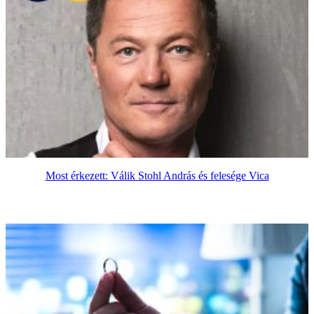
Most érkezett: Válik Stohl András és felesége Vica