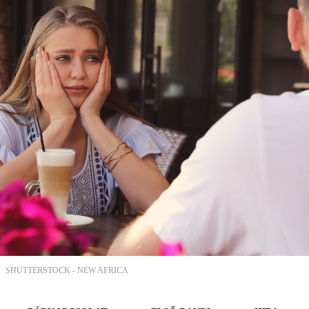
SHUTTERSTOCK -
NEW AFRICA