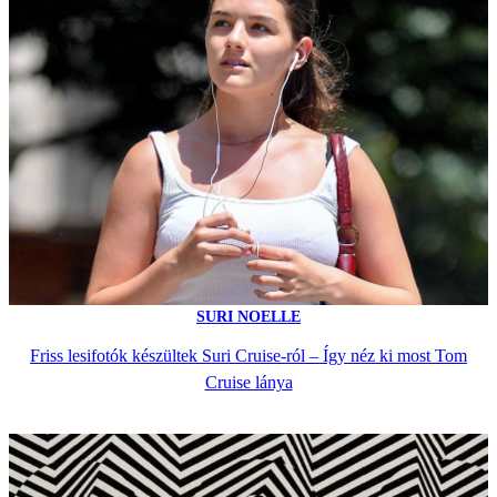
SURI NOELLE
Friss lesifotók készültek Suri Cruise-ról – Így néz ki most Tom
Cruise lánya