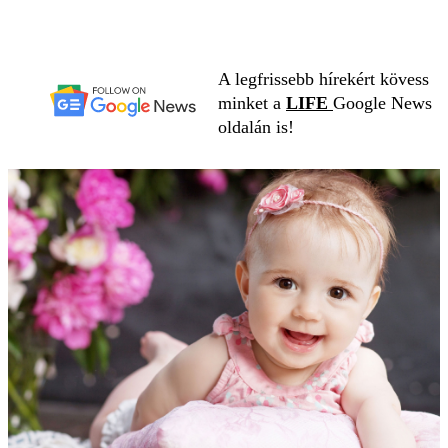
A legfrissebb hírekért kövess
minket a
LIFE
Google News
oldalán is!