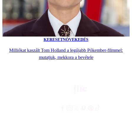
KERESETNÖVEKEDÉS
Milliókat kaszált Tom Holland a legújabb Pókember-filmmel:
mutatjuk, mekkora a bevétele