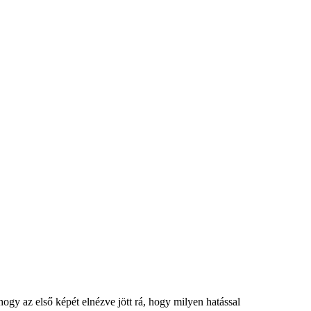
 hogy az első képét elnézve jött rá, hogy milyen hatással