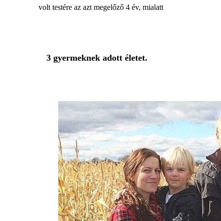
volt testére az azt megelőző 4 év, mialatt
3 gyermeknek adott életet.