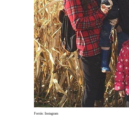
Forrás: Instagram