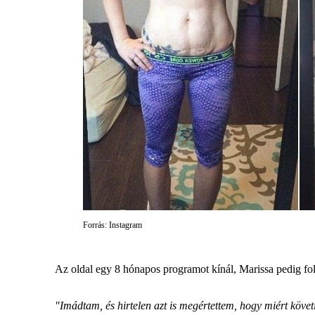
Forrás: Instagram
Az oldal egy 8 hónapos programot kínál, Marissa pedig fol
"Imádtam, és hirtelen azt is megértettem, hogy miért követ