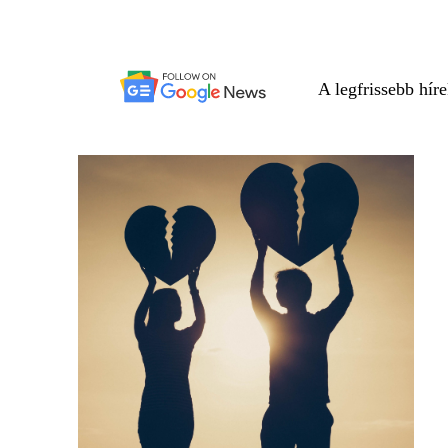
A legfrissebb hír