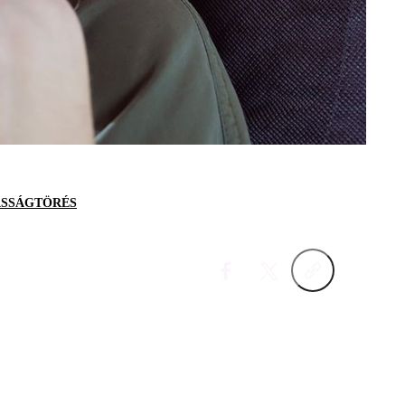
SSÁGTÖRÉS