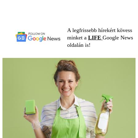
A legfrissebb hírekért kövess
minket a
LIFE
Google News
oldalán is!