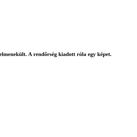
lmenekült. A rendőrség kiadott róla egy képet.