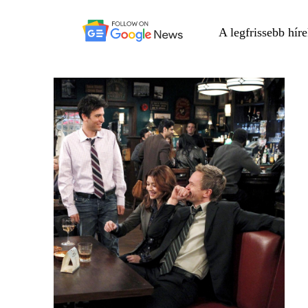
A legfrissebb hír