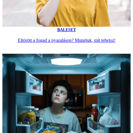
BALESET
Eltörött a fogad a nyaraláson? Mutatjuk, mit tehetsz!