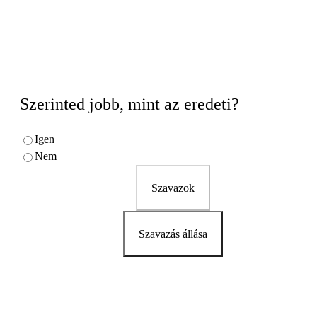
Szerinted jobb, mint az eredeti?
Igen
Nem
Szavazok
Szavazás állása