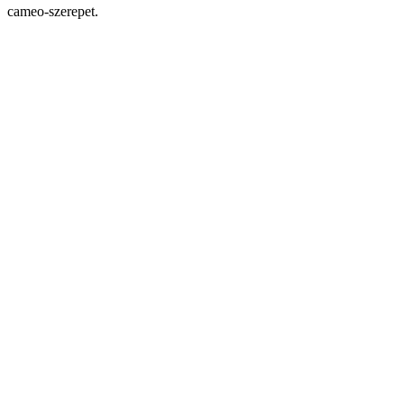
cameo-szerepet.