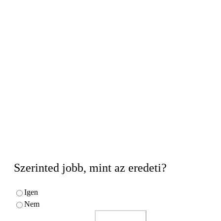
Szerinted jobb, mint az eredeti?
Igen
Nem