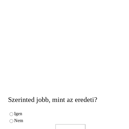
Szerinted jobb, mint az eredeti?
Igen
Nem