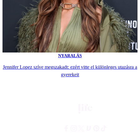
NYARALÁS
Jennifer Lopez szíve megszakadt: ezért vitte el különleges utazásra a
gyerekeit