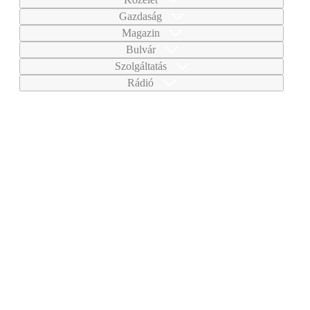
Gazdaság
Magazin
Bulvár
Szolgáltatás
Rádió