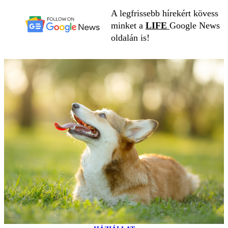
A legfrissebb hírekért kövess
minket a
LIFE
Google News
oldalán is!