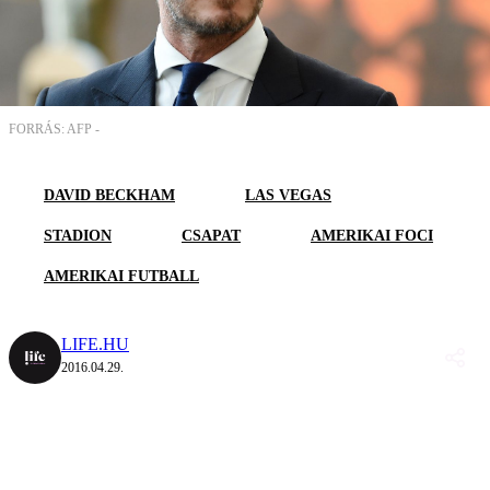
FORRÁS: AFP -
DAVID BECKHAM
LAS VEGAS
STADION
CSAPAT
AMERIKAI FOCI
AMERIKAI FUTBALL
LIFE.HU
2016.04.29.