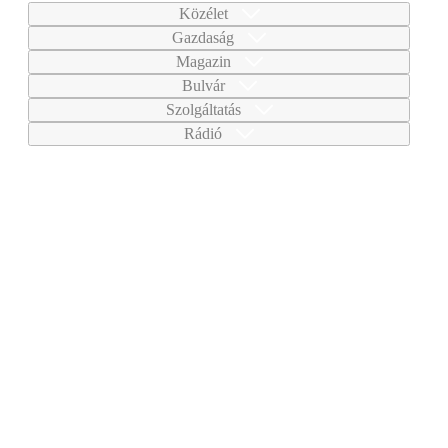
Közélet
Gazdaság
Magazin
Bulvár
Szolgáltatás
Rádió