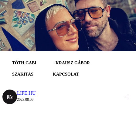
TÓTH GABI
KRAUSZ GÁBOR
SZAKÍTÁS
KAPCSOLAT
LIFE.HU
2023.08.09.