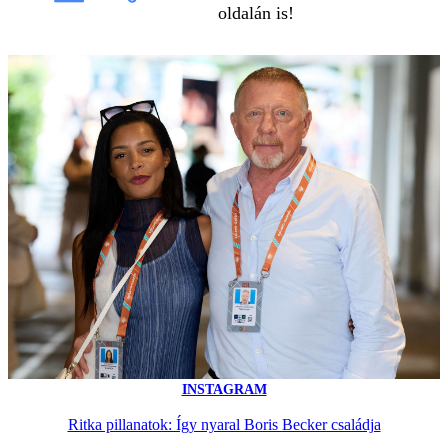
oldalán is!
INSTAGRAM
Ritka pillanatok: Így nyaral Boris Becker családja