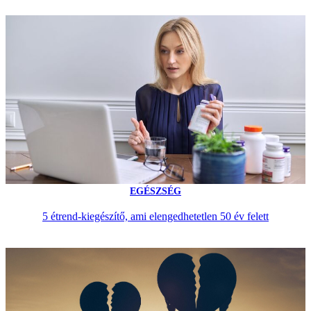
EGÉSZSÉG
5 étrend-kiegészítő, ami elengedhetetlen 50 év felett