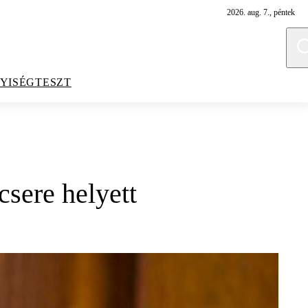
2026. aug. 7., péntek
YISÉGTESZT
csere helyett