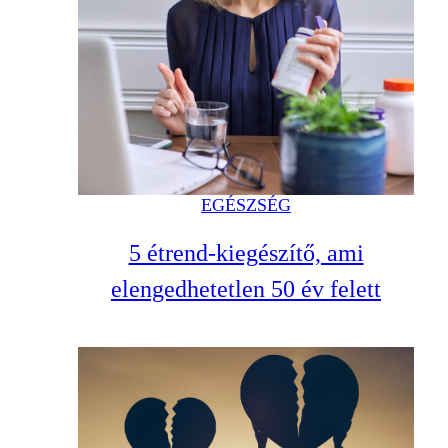
EGÉSZSÉG
5 étrend-kiegészítő, ami
elengedhetetlen 50 év felett