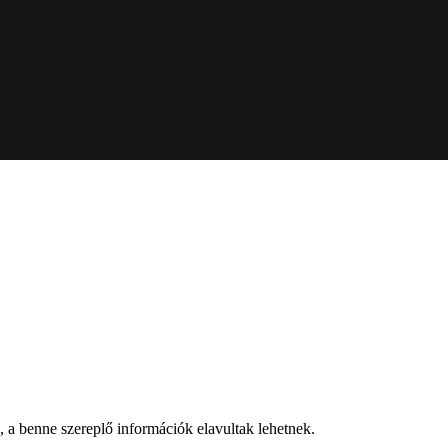
a, a benne szereplő információk elavultak lehetnek.