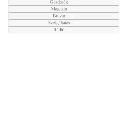
Gazdaság
Magazin
Bulvár
Szolgáltatás
Rádió