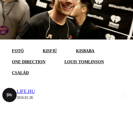
FOTÓ
KISFIÚ
KISBABA
ONE DIRECTION
LOUIS TOMLINSON
CSALÁD
LIFE.HU
2016.01.28.