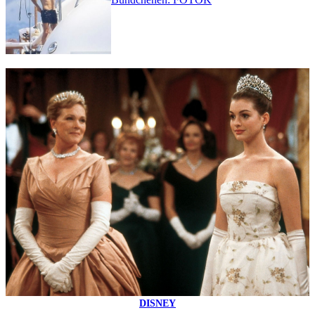
DISNEY