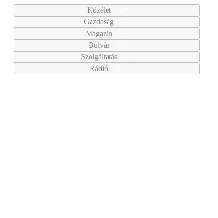
Közélet
Gazdaság
Magazin
Bulvár
Szolgáltatás
Rádió