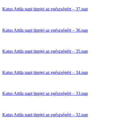
Katus Attila napi tippjei az egészségért – 37.nap
Katus Attila napi tippjei az egészségért – 36.nap
Katus Attila napi tippjei az egészségért – 35.nap
Katus Attila napi tippjei az egészségért – 34.nap
Katus Attila napi tippjei az egészségért – 33.nap
Katus Attila napi tippjei az egészségért – 32.nap