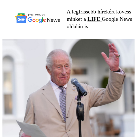
A legfrissebb hírekért kövess
minket a
LIFE
Google News
oldalán is!