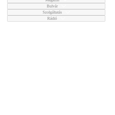
Bulvár
Szolgáltatás
Rádió