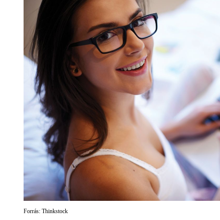
Forrás: Thinkstock