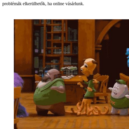
problémák elkerülhetők, ha online vásárlunk.