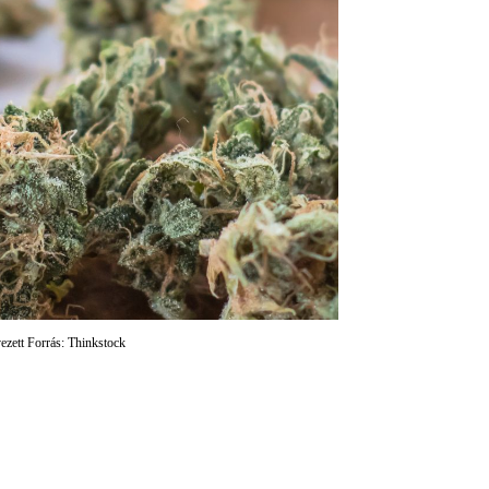
ezett Forrás: Thinkstock