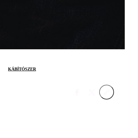
KÁBÍTÓSZER