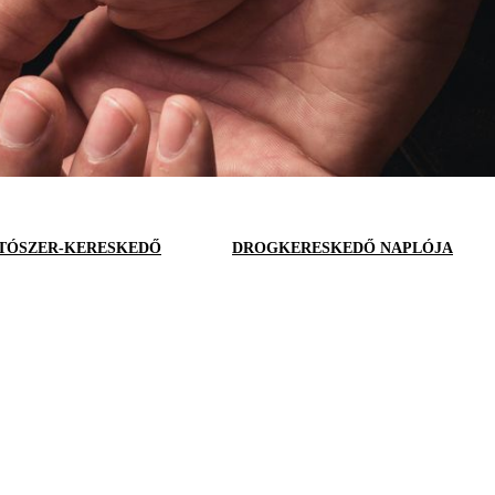
TÓSZER-KERESKEDŐ
DROGKERESKEDŐ NAPLÓJA