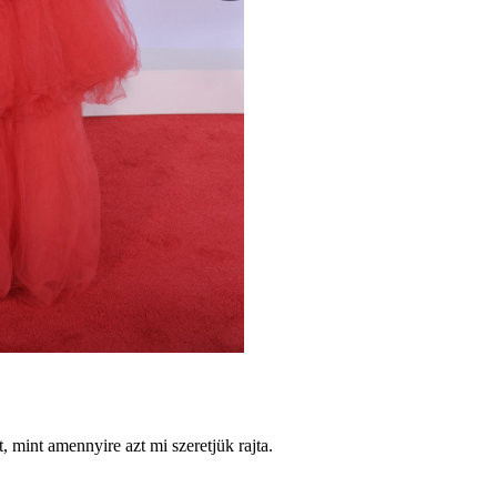
, mint amennyire azt mi szeretjük rajta.