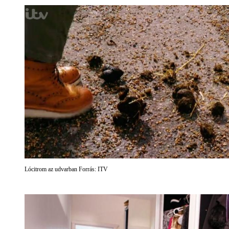
Lócitrom az udvarban Forrás: ITV