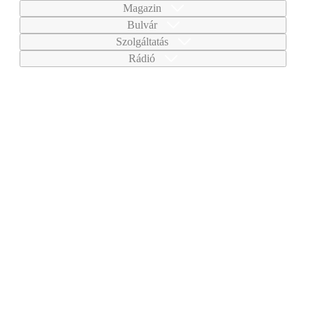
Magazin
Bulvár
Szolgáltatás
Rádió