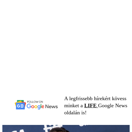
A legfrissebb hírekért kövess
minket a
LIFE
Google News
oldalán is!