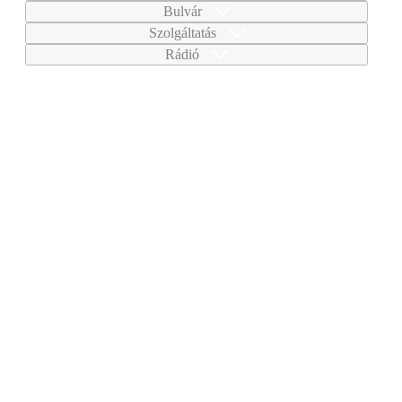
Bulvár
Szolgáltatás
Rádió