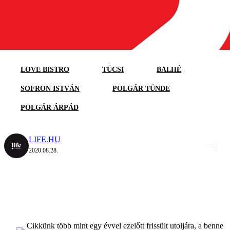
LOVE BISTRO
TÜCSI
BALHÉ
SOFRON ISTVÁN
POLGÁR TÜNDE
POLGÁR ÁRPÁD
LIFE.HU
2020.08.28.
Cikkünk több mint egy évvel ezelőtt frissült utoljára, a benne