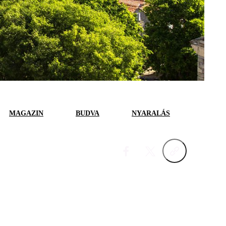
MAGAZIN
BUDVA
NYARALÁS