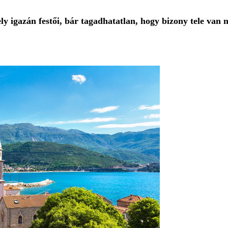
 igazán festői, bár tagadhatatlan, hogy bizony tele van 