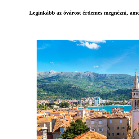
Leginkább az óvárost érdemes megnézni, amely