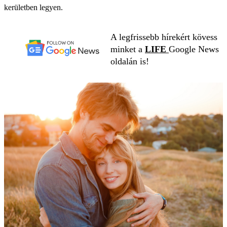
kerületben legyen.
A legfrissebb hírekért kövess
minket a
LIFE
Google News
oldalán is!