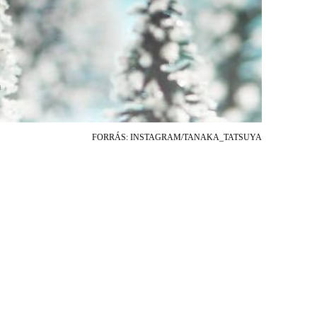
FORRÁS: INSTAGRAM/TANAKA_TATSUYA