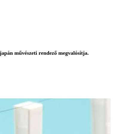
 japán művészeti rendező megvalósítja.