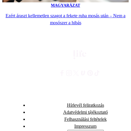
MAGYARÁZAT
Ezért áraszt kellemetlen szagot a fekete ruha mosás után – Nem a
mosószer a hibás
Hírlevél feliratkozás
Adatvédelmi tájékoztató
Felhasználási feltételek
Impresszum