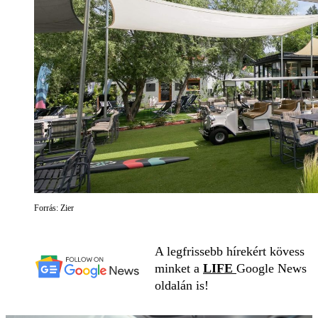
Forrás: Zier
A legfrissebb hírekért kövess
minket a
LIFE
Google News
oldalán is!