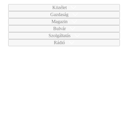
Közélet
Gazdaság
Magazin
Bulvár
Szolgáltatás
Rádió