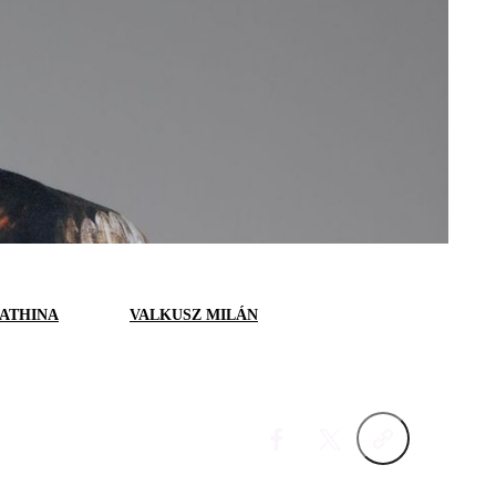
 ATHINA
VALKUSZ MILÁN