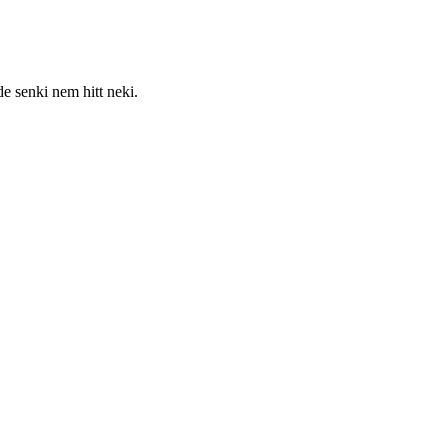
e senki nem hitt neki.