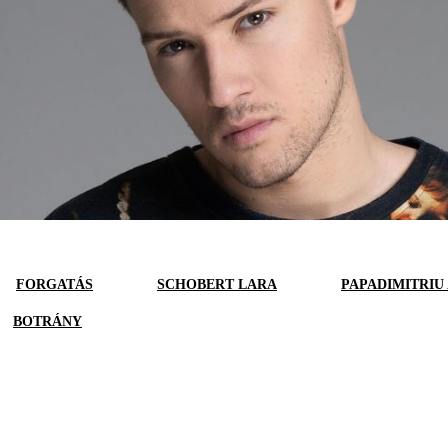
FORGATÁS
SCHOBERT LARA
PAPADIMITRIU
BOTRÁNY