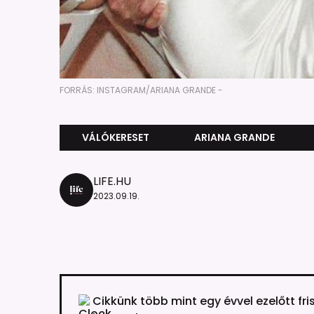
FORRÁS: INSTAGRAM/ARIANA GRANDE -
VÁLÓKERESET
ARIANA GRANDE
LIFE.HU
2023.09.19.
Cikkünk több mint egy évvel ezelőtt fri