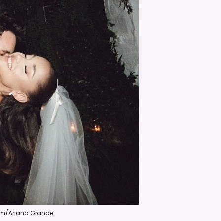
gram/Ariana Grande