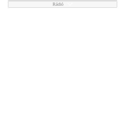
Rádió