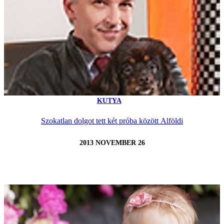
KUTYA
Szokatlan dolgot tett két próba között Alföldi
2013 NOVEMBER 26