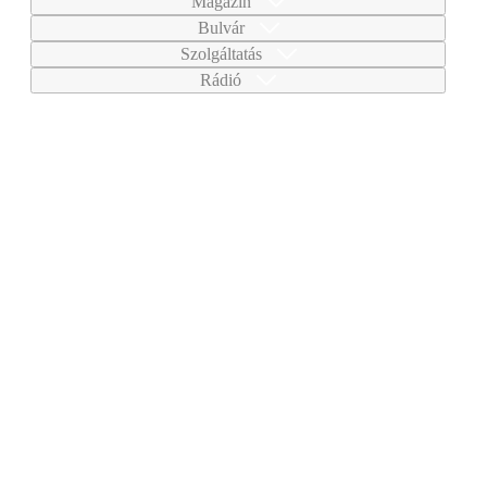
Magazin
Bulvár
Szolgáltatás
Rádió