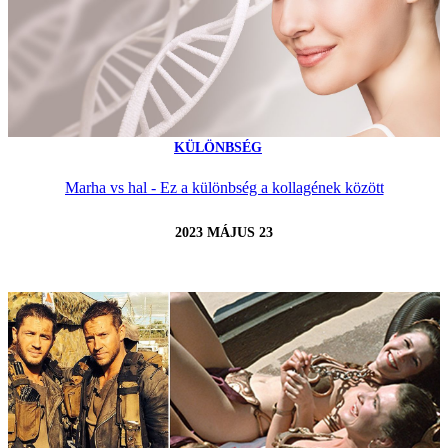
KÜLÖNBSÉG
Marha vs hal - Ez a különbség a kollagének között
2023 MÁJUS 23