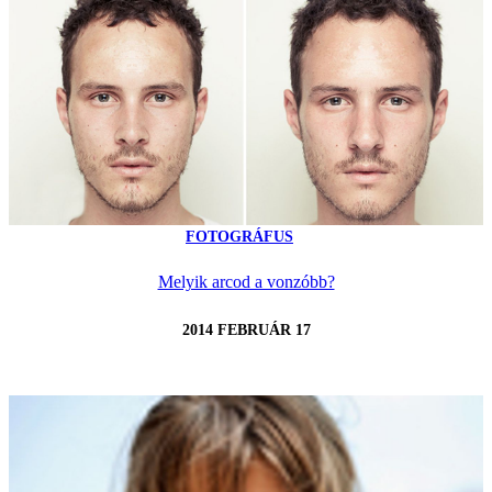
FOTOGRÁFUS
Melyik arcod a vonzóbb?
2014 FEBRUÁR 17