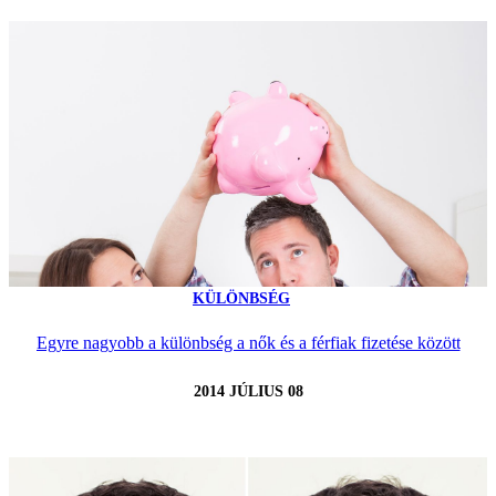
KÜLÖNBSÉG
Egyre nagyobb a különbség a nők és a férfiak fizetése között
2014 JÚLIUS 08