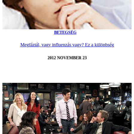
BETEGSÉG
Megfáztál, vagy influenzás vagy? Ez a különbség
2012 NOVEMBER 23