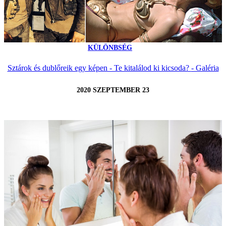
KÜLÖNBSÉG
Sztárok és dublőreik egy képen - Te kitalálod ki kicsoda? - Galéria
2020 SZEPTEMBER 23