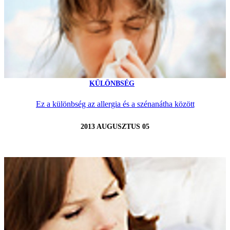
KÜLÖNBSÉG
Ez a különbség az allergia és a szénanátha között
2013 AUGUSZTUS 05