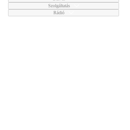
Szolgáltatás
Rádió