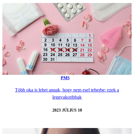
PMS
Több oka is lehet annak, hogy nem esel teherbe: ezek a
leggyakoribbak
2023 JÚLIUS 10