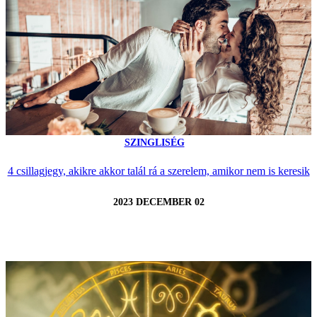
SZINGLISÉG
4 csillagjegy, akikre akkor talál rá a szerelem, amikor nem is keresik
2023 DECEMBER 02