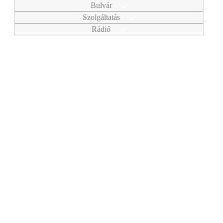
Bulvár
Szolgáltatás
Rádió