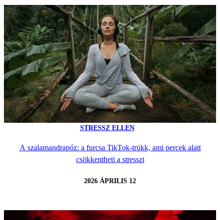
STRESSZ ELLEN
A szalamandrapóz: a furcsa TikTok-trükk, ami percek alatt
csökkentheti a stresszt
2026 ÁPRILIS 12