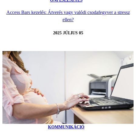
ÖNFEJLESZTÉS
Access Bars kezelés: Átverés vagy valódi csodafegyver a stressz
ellen?
2025 JÚLIUS 05
KOMMUNIKÁCIÓ