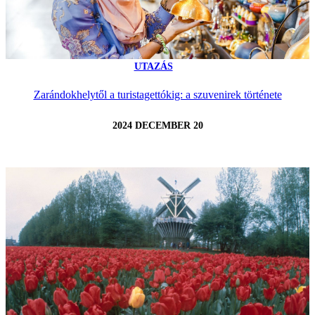
UTAZÁS
Zarándokhelytől a turistagettókig: a szuvenirek története
2024 DECEMBER 20