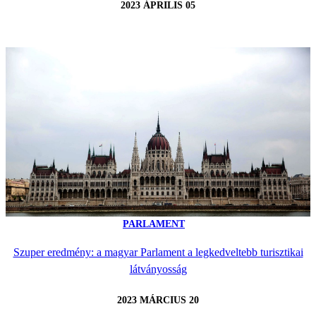
2023 ÁPRILIS 05
PARLAMENT
Szuper eredmény: a magyar Parlament a legkedveltebb turisztikai
látványosság
2023 MÁRCIUS 20