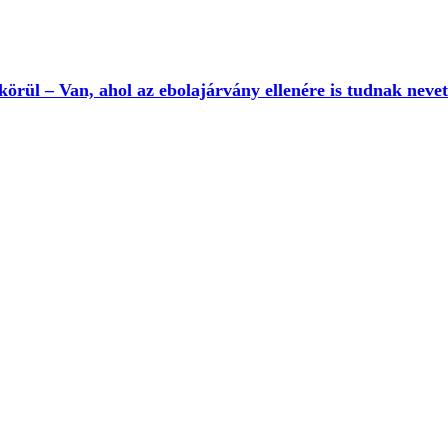
körül – Van, ahol az ebolajárvány ellenére is tudnak nevet