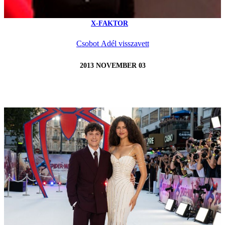
X-FAKTOR
Csobot Adél visszavett
2013 NOVEMBER 03