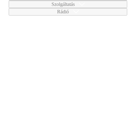
Szolgáltatás
Rádió