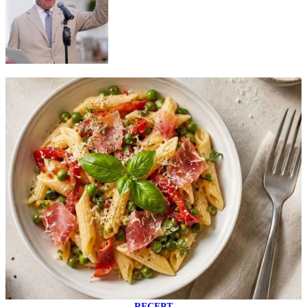
RECEPT